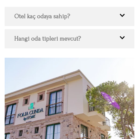
Otel kaç odaya sahip?
Hangi oda tipleri mevcut?