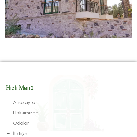
Hızlı Menü
Anasayfa
Hakkımızda
Odalar
İletişim