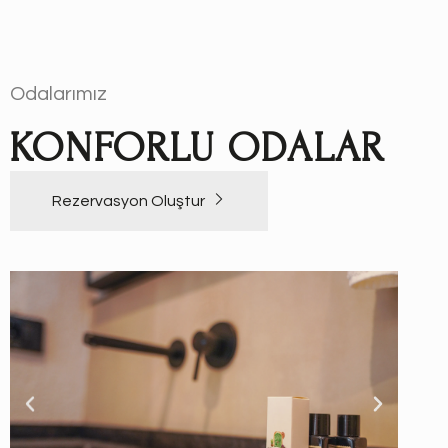
Odalarımız
KONFORLU ODALAR
Rezervasyon Oluştur