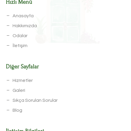
Hızlı Menü
Anasayfa
Hakkımızda
Odalar
İletişim
Diğer Sayfalar
Hizmetler
Galeri
Sıkça Sorulan Sorular
Blog