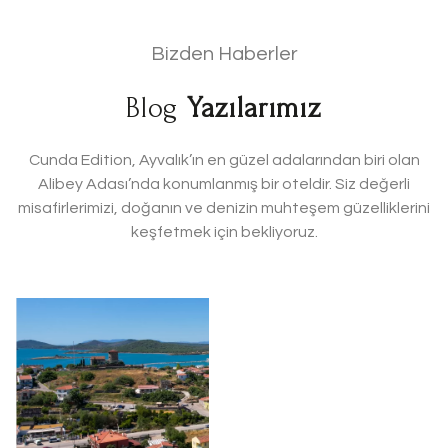
Bizden Haberler
Blog
Yazılarımız
Cunda Edition, Ayvalık’ın en güzel adalarından biri olan
Alibey Adası’nda konumlanmış bir oteldir. Siz değerli
misafirlerimizi, doğanın ve denizin muhteşem güzelliklerini
keşfetmek için bekliyoruz.