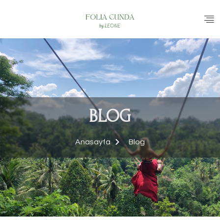
BLOG
Anasayfa
Blog